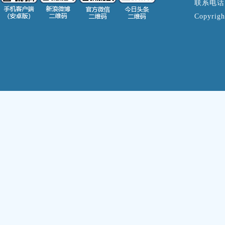
联系电话：0
Copyrigh