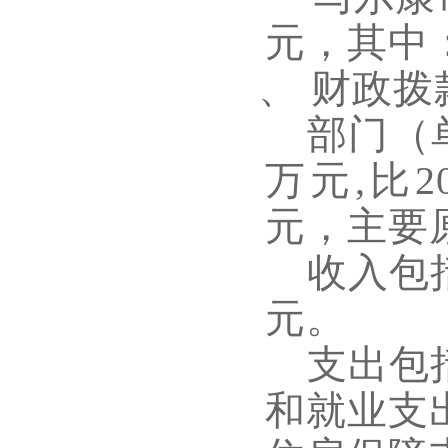
元，其中
三、
财政拨
部门（
万元
,比2
元，主要
收入包
元。
支出包
和就业支