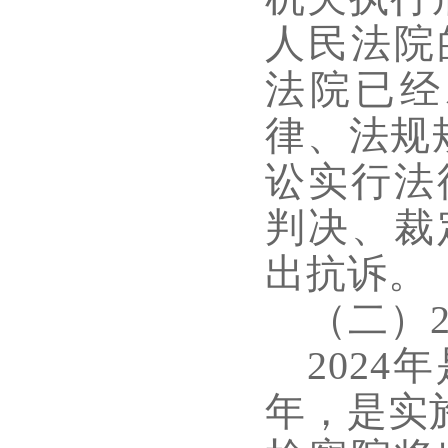
人民法院
法院已经
律、法规
讼实行法
判决、裁
出抗诉。
（二）
202
年，是实