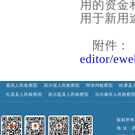
用的资金
用于新用
附件：
editor/ew
最高人民检察院
四川省人民检察院
阿坝州检察院
松潘县
红原县人民检察院
若尔盖县人民检察院
马尔康市人民检察
版权所有
地 址：