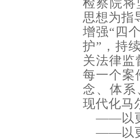
检察院将
思想为指
增强“四
护”，持
关法律监
每一个案
念、体系
现代化马
——以
——以