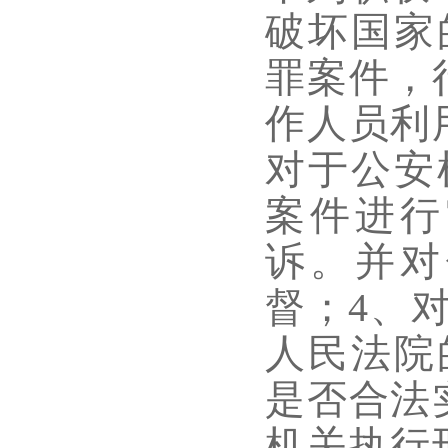
破坏国家
罪案件，
作人员利
对于公安
案件进行
诉。并对
督；4、
人民法院
是否合法
机关执行