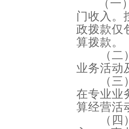
（一
门收入。
政拨款仅
算拨款。
（二
业务活动
（三
在专业业
算经营活
（四）