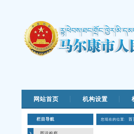
网站首页
机构设置
栏目导航
首
您现在的位置:
图说检察