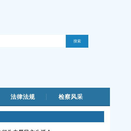
法律法规
检察风采