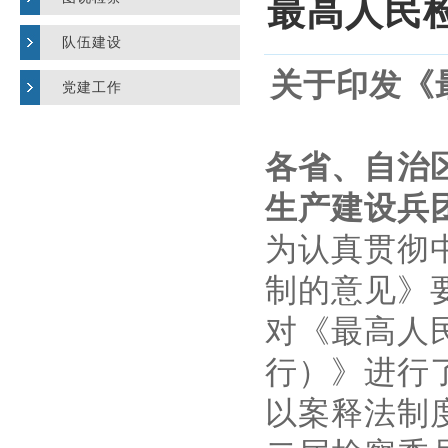
最高人民
队伍建设
关于印发《
党建工作
各省、自治
生产建设兵
为认真贯彻
制的意见》
对《最高人
行）》进行
以案释法制度