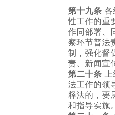
第十九条
各
性工作的重
作同部署、
察环节普法
制，强化督
责、新闻宣
第二十条
上
法工作的领
释法的，要
和指导实施