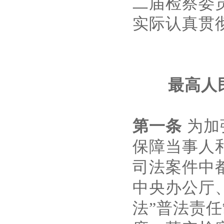
二届检察委
实际认真贯
最高人
第一条
为加
保障当事人
司法案件中
中央办公厅
法”普法责