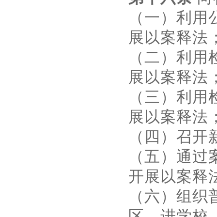
（一）利用
展以案释法
（二）利用
展以案释法
（三）利用
展以案释法
（四）召开
（五）通过
开展以案释
（六）组织
区、进学校