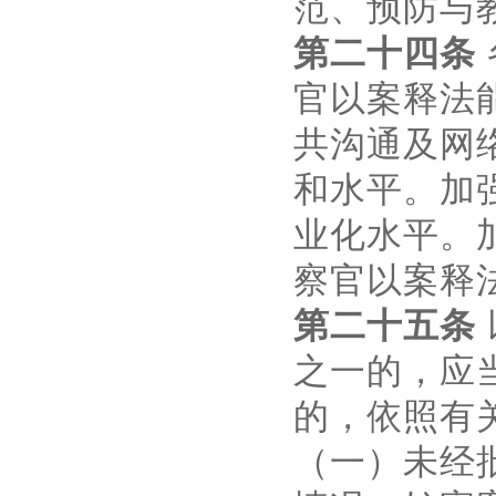
范、预防与
第二十四条
官以案释法
共沟通及网
和水平。加
业化水平。
察官以案释
第二十五条
之一的，应
的，依照有
（一）未经