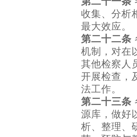
第二十一条
收集、分析
最大效应。
第二十二条
机制，对在
其他检察人
开展检查，
法工作。
第二十三条
源库，做好
析、整理、