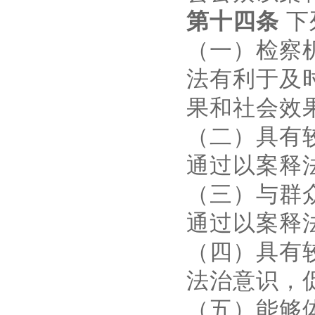
第十四条
下
（一）检察
法有利于及
果和社会效
（二）具有
通过以案释
（三）与群
通过以案释
（四）具有
法治意识，
（五）能够