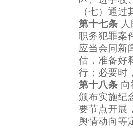
（七）通过
第十七条
人
职务犯罪案
应当会同新
估，准备好
行；必要时
第十八条
向
颁布实施纪
要节点开展
舆情动向等