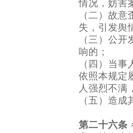
情况，妨害
（二）故意
失，引发舆
（三）公开
响的；
（四）当事
依照本规定
人强烈不满
（五）造成
第二十六条