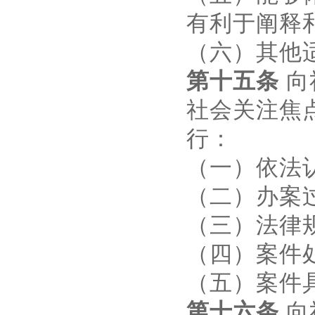
有利于阐释
（六）其他
第十五条
向
社会关注焦
行：
（一）依法
（二）办案
（三）法律
（四）案件
（五）案件
第十六条
向