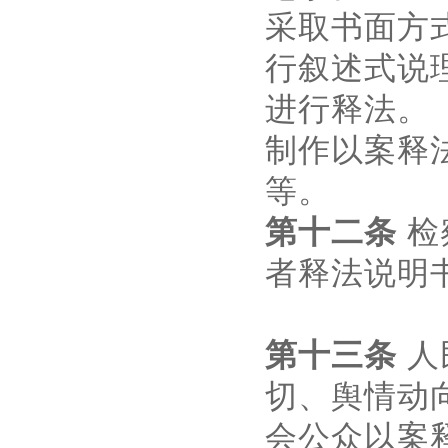
采取书面方
行叙述式说
进行释法。
制作以案释
等。
第十二条
检
者释法说明
第十三条
人
切、舆情动
会公众以案