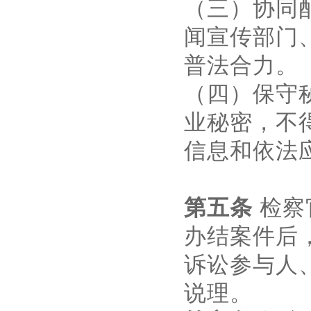
（三）协同
闻宣传部门
普法合力。
（四）保守
业秘密，不
信息和依法
第五条
检察
办结案件后
诉讼参与人
说理。