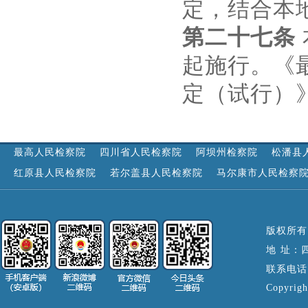
定，结合本
第二十七条
起施行。《
定（试行）
最高人民检察院
四川省人民检察院
阿坝州检察院
松潘县
红原县人民检察院
若尔盖县人民检察院
马尔康市人民检察
版权所有
地 址：
联系电话：0
Copyrigh