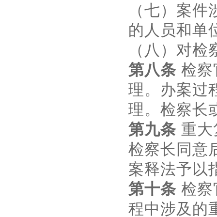
（七）案件
的人员和单
（八）对检
第八条
检察
理。办案过
理。检察长
第九条
重大
检察长同意
案释法予以
第十条
检察
程中涉及的